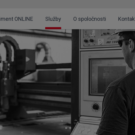
timent ONLINE
Služby
O spoločnosti
Kontak