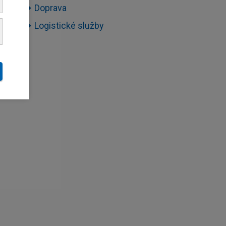
Doprava
Logistické služby