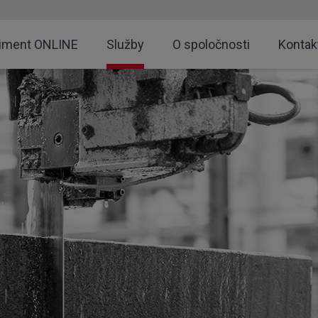
timent ONLINE
Služby
O spoločnosti
Kontak