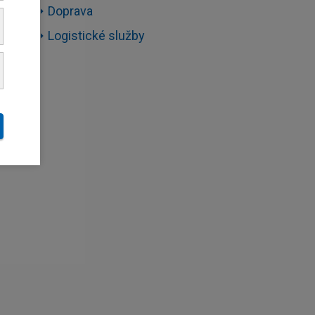
Doprava
Logistické služby