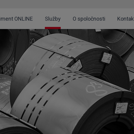
timent ONLINE
Služby
O spoločnosti
Kontak