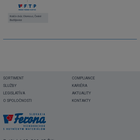
SORTIMENT
COMPLIANCE
SLUŽBY
KARIÉRA
LEGISLATÍVA
AKTUALITY
O SPOLOČNOSTI
KONTAKTY