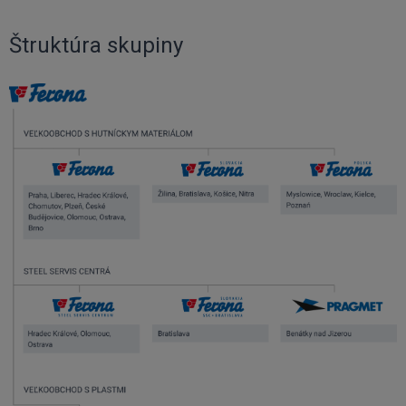
Štruktúra skupiny