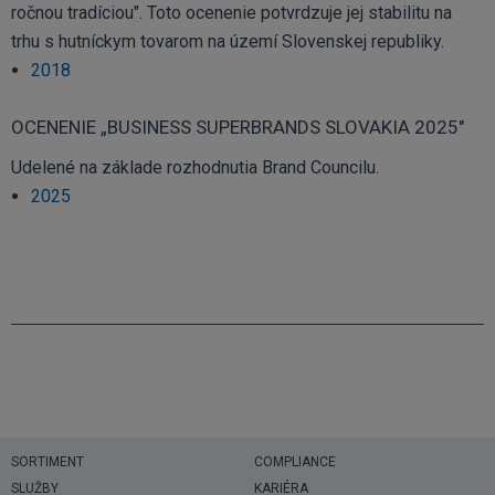
ročnou tradíciou". Toto ocenenie potvrdzuje jej stabilitu na
trhu s hutníckym tovarom na území Slovenskej republiky.
2018
OCENENIE „BUSINESS SUPERBRANDS SLOVAKIA 2025"
Udelené na základe rozhodnutia Brand Councilu.
2025
SORTIMENT
COMPLIANCE
SLUŽBY
KARIÉRA