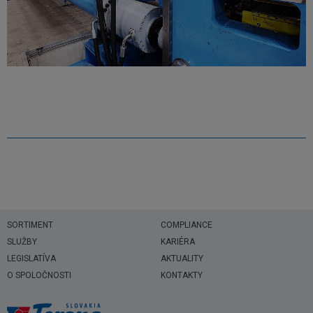
SORTIMENT
COMPLIANCE
SLUŽBY
KARIÉRA
LEGISLATÍVA
AKTUALITY
O SPOLOČNOSTI
KONTAKTY