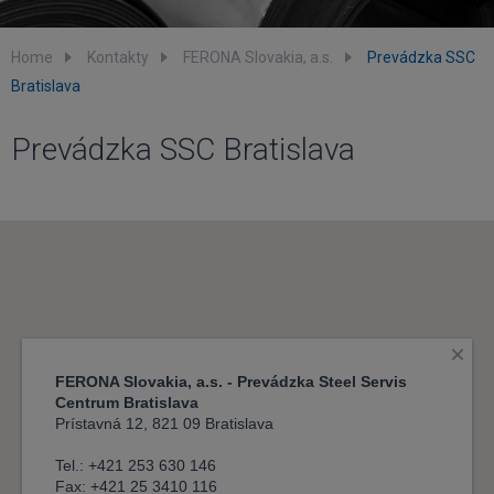
Home
Kontakty
FERONA Slovakia, a.s.
Prevádzka SSC
Bratislava
Prevádzka SSC Bratislava