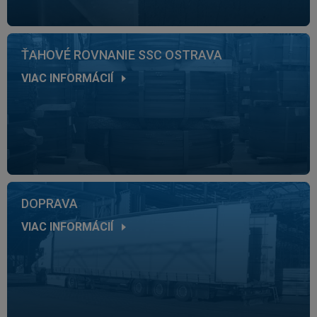
ŤAHOVÉ ROVNANIE SSC OSTRAVA
VIAC INFORMÁCIÍ
DOPRAVA
VIAC INFORMÁCIÍ