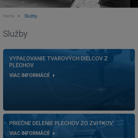
Home
Služby
Služby
VYPAĽOVANIE TVAROVÝCH DIELCOV Z
PLECHOV
VIAC INFORMÁCIÍ
PRIEČNE DELENIE PLECHOV ZO ZVITKOV
VIAC INFORMÁCIÍ