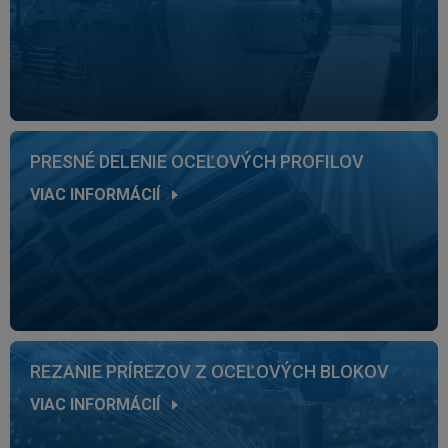
PRESNÉ DELENIE OCEĽOVÝCH PROFILOV
VIAC INFORMÁCIÍ
REZANIE PRÍREZOV Z OCEĽOVÝCH BLOKOV
VIAC INFORMÁCIÍ