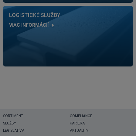
LOGISTICKÉ SLUŽBY
VIAC INFORMÁCIÍ
SORTIMENT
COMPLIANCE
SLUŽBY
KARIÉRA
LEGISLATÍVA
AKTUALITY