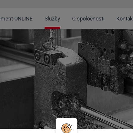
timent ONLINE
Služby
O spoločnosti
Kontak