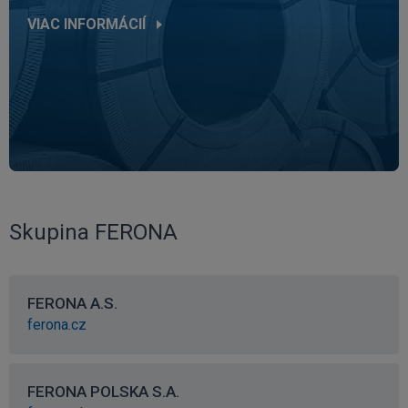
VIAC INFORMÁCIÍ
Skupina FERONA
FERONA A.S.
ferona.cz
FERONA POLSKA S.A.