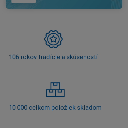
106 rokov tradície a skúseností
10 000 celkom položiek skladom