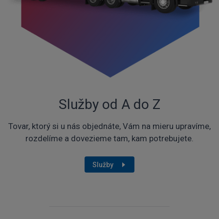
Služby od A do Z
Tovar, ktorý si u nás objednáte, Vám na mieru upravíme,
rozdelíme a dovezieme tam, kam potrebujete.
Služby