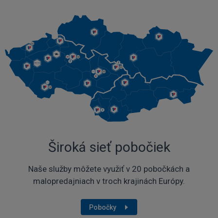
Široká sieť pobočiek
Naše služby môžete využiť v 20 pobočkách a
malopredajniach v troch krajinách Európy.
Pobočky