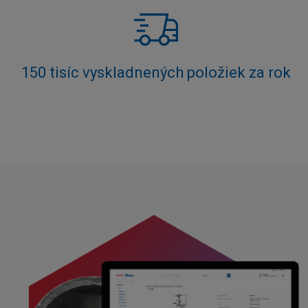
150 tisíc vyskladnených položiek za rok